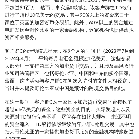
不超过$1百万，然而，事实远非如此。该客户群在TD银行
进行了超过10亿美元的交易，其中90%以上的资金来自于一
家位于英国的加密货币交易所。此外，60%以上的资金通过
电汇发送至哥伦比亚的一家金融机构，这家机构也提供虚拟
资产相关服务。
客户群C的活动模式显示，在9个月的时间里（2023年7月到
2024年4月），平均每月电汇金额超过1亿美元。这些交易
大部分用于支持第三方的加密货币交易，并且涉及高风险行
业和司法管辖区，包括哥伦比亚、中国和中东的多个国家。
然而，这些活动与客户群C在初次入驻时的文件大相径庭，
当时并未提及哥伦比亚或中国是预计的跨境交易目的地。
在这一期间，客户群C从一家国际加密货币交易平台接收了
超过6.5亿美元的资金，这些资金的目的、实际发起人以及
来源对TD银行完全不明。尽管存在如此大规模、来源不明
的资金流入，TD银行依然继续为客户群C处理交易，其中包
括为哥伦比亚的一家提供加密货币服务的金融机构转账超过