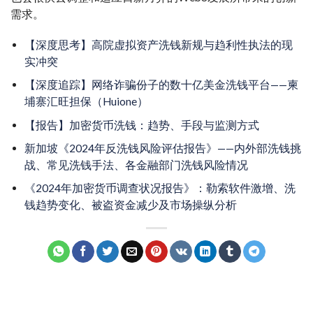
需求。
【深度思考】高院虚拟资产洗钱新规与趋利性执法的现
实冲突
【深度追踪】网络诈骗份子的数十亿美金洗钱平台——柬
埔寨汇旺担保（Huione）
【报告】加密货币洗钱：趋势、手段与监测方式
新加坡《2024年反洗钱风险评估报告》——内外部洗钱挑
战、常见洗钱手法、各金融部门洗钱风险情况
《2024年加密货币调查状况报告》：勒索软件激增、洗
钱趋势变化、被盗资金减少及市场操纵分析