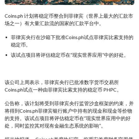
Coins.ph 计划将稳定币整合到菲律宾（世界上最大的汇款市
场之一）有大量汇款流的国家的汇款平台中。
菲律宾央行在沙箱下批准Coins.ph试点菲律宾比索支持的
稳定币。
该试点项目将评估稳定币在“现实世界应用”中的好处。
该公司上周表示，菲律宾央行已批准数字货币交易所
Coins.ph试点一种由菲律宾比索支持的稳定币 PHPC。
公告称，该计划将受到菲律宾央行监管沙盒框架的约束，并
将得到Coins.ph菲律宾银行账户中持有的现金和现金等价物
的支持。该试点项目将评估稳定币在“现实世界应用中的好
处，同时监控其对现有金融生态系统的影响”。