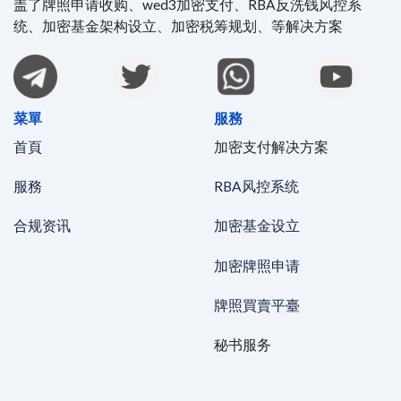
盖了牌照申请收购、wed3加密支付、RBA反洗钱风控系
统、加密基金架构设立、加密税筹规划、等解决方案
菜單
服務
首頁
加密支付解决方案
服務
RBA风控系统
合规资讯
加密基金设立
加密牌照申请
牌照買賣平臺
秘书服务