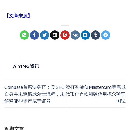
【文章来源】
AIYING资讯
Coinbase首席法务官：美 SEC
渣打香港伙Mastercard等完成
自身并未遵循威尔士流程，未
代币化存款和碳信用概念验证
解释哪些资产属于证券
测试
近期文章