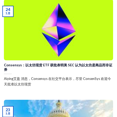
24
5 月
Consensys：以太坊现货 ETF 获批表明美 SEC 认为以太坊是商品而非证
券
Aiying艾盈 消息，Consensys 在社交平台表示，尽管 ConsenSys 欢迎今
天批准以太坊现货
23
5 月