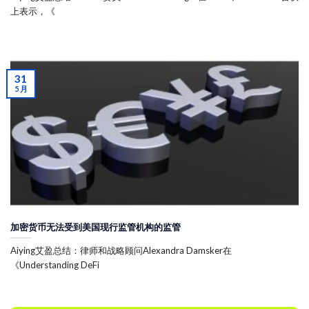
上表示，《
31
5 月
加密货币无法受到美国现行监管机构的监管
Aiying艾盈总结：律师和战略顾问Alexandra Damsker在
《Understanding DeFi