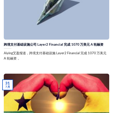
跨境支付基础设施公司 Layer2 Financial 完成 1070 万美元 A 轮融资
Aiying艾盈报道，跨境支付基础设施 Layer2 Financial 完成 1070 万美元
A 轮融资，
31
7 月