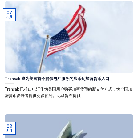
07
8 月
Transak 成为美国首个提供电汇服务的法币到加密货币入口
Transak 已推出电汇作为美国用户购买加密货币的新支付方式，为全国加
密货币爱好者提供更多便利。此举旨在提供
02
8 月