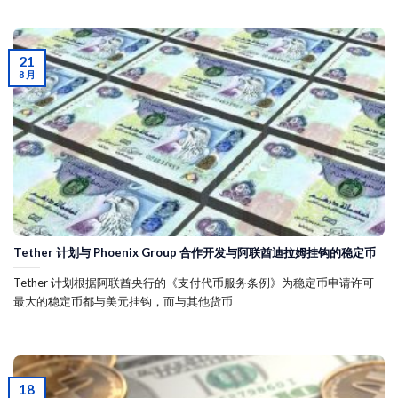
21
8 月
Tether 计划与 Phoenix Group 合作开发与阿联酋迪拉姆挂钩的稳定币
Tether 计划根据阿联酋央行的《支付代币服务条例》为稳定币申请许可
最大的稳定币都与美元挂钩，而与其他货币
18