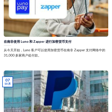
在南非使用 Luno 和 Zapper 进行加密货币支付
从今天开始，Luno 客户可以使用加密货币在南非 Zapper 支付网络中的
31,000 多家商户处付款。
07
10 月