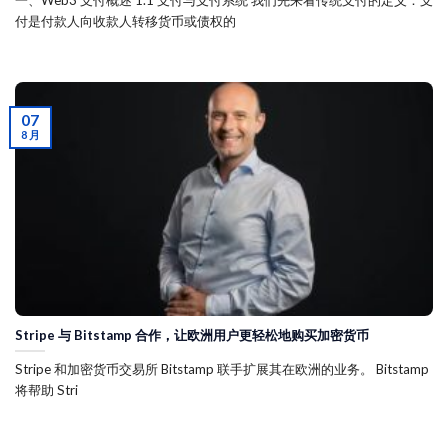
一、Web3 支付概述 1.1 支付与支付系统 我们先来看传统支付的定义：支
付是付款人向收款人转移货币或债权的
07
8 月
Stripe 与 Bitstamp 合作，让欧洲用户更轻松地购买加密货币
Stripe 和加密货币交易所 Bitstamp 联手扩展其在欧洲的业务。 Bitstamp
将帮助 Stri