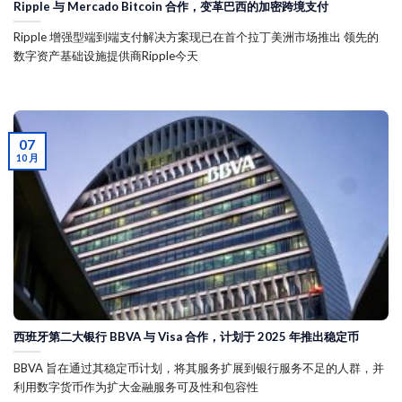
Ripple 与 Mercado Bitcoin 合作，变革巴西的加密跨境支付
Ripple 增强型端到端支付解决方案现已在首个拉丁美洲市场推出 领先的
数字资产基础设施提供商Ripple今天
07
10 月
西班牙第二大银行 BBVA 与 Visa 合作，计划于 2025 年推出稳定币
BBVA 旨在通过其稳定币计划，将其服务扩展到银行服务不足的人群，并
利用数字货币作为扩大金融服务可及性和包容性