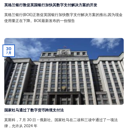
英格兰银行敦促英国银行加快其数字支付解决方案的开发
英格兰银行(BOE)正敦促英国银行加快数字支付解决方案的推出,因为现金
使用量正在下降。BOE最新发布的一份报告
30
7 月
国家杜马通过了数字货币跨境支付法
莫斯科，7 月 30 日 – 俄新社。国家杜马在二读和三读中通过了一项法
律，允许从 2024 年