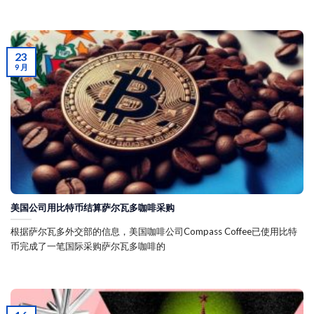
23
9 月
美国公司用比特币结算萨尔瓦多咖啡采购
根据萨尔瓦多外交部的信息，美国咖啡公司Compass Coffee已使用比特
币完成了一笔国际采购萨尔瓦多咖啡的