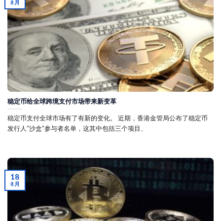
8 月
稳定币给全球跨境支付市场带来新变革
稳定币支付全球市场有了有新的变化。 近期，香港金管局公布了稳定币
发行人“沙盒”参与者名单，这其中包括三个项目、
18
8 月