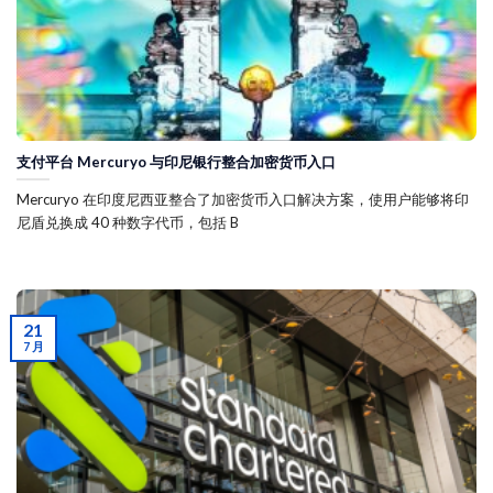
支付平台 Mercuryo 与印尼银行整合加密货币入口
Mercuryo 在印度尼西亚整合了加密货币入口解决方案，使用户能够将印
尼盾兑换成 40 种数字代币，包括 B
21
7 月