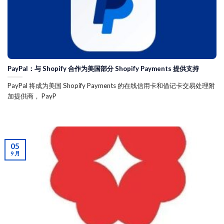
PayPal：与 Shopify 合作为美国部分 Shopify Payments 提供支持
PayPal 将成为美国 Shopify Payments 的在线信用卡和借记卡交易处理附
加提供商， PayP
05
9 月