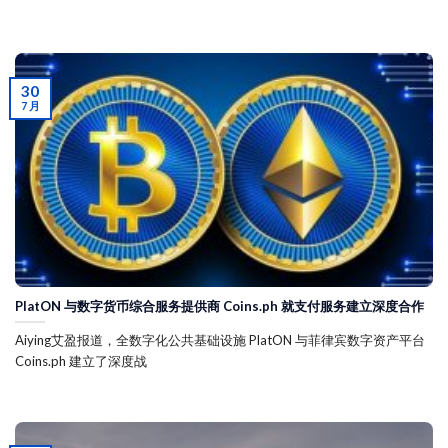
30
7 月
PlatON 与数字货币综合服务提供商 Coins.ph 就支付服务建立深度合作
Aiying艾盈报道，全数字化公共基础设施 PlatON 与菲律宾数字资产平台
Coins.ph 建立了深度战