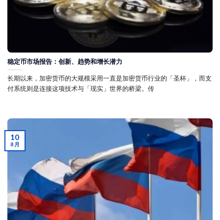
稳定币市场报告：创新、趋势和增长潜力
长期以来，加密货币的大规模采用一直是加密货币行业的「圣杯」，而支
付系统则是连接这项技术与「现实」世界的桥梁。传
10
8 月