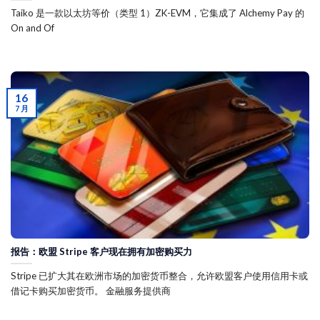
Taiko 是一款以太坊等价（类型 1）ZK-EVM，它集成了 Alchemy Pay 的
On and Of
16
7 月
报告：欧盟 Stripe 客户现在拥有加密购买力
Stripe 已扩大其在欧洲市场的加密货币整合，允许欧盟客户使用信用卡或
借记卡购买加密货币。 金融服务提供商