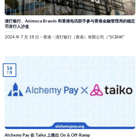
渣打银行、Animoca Brands 和香港电讯联手参与香港金融管理局的稳定
币发行人沙盒
2024 年 7 月 18 日 – 香港 – 渣打银行（香港）有限公司（“SCBHK”
16
7 月
Alchemy Pay 在 Taiko 上推出 On & Off-Ramp