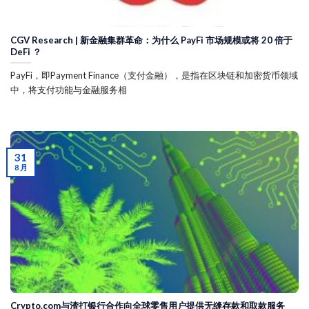
CGV Research | 新金融集群革命：为什么 PayFi 市场规模或将 20 倍于
DeFi ？
PayFi，即Payment Finance（支付金融），是指在区块链和加密货币领域
中，将支付功能与金融服务相
31
8 月
Crypto.com与渣打银行合作向全球零售用户提供无缝存款和取款服务