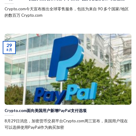
Crypto.com今天宣布推出全球零售服务，包括为来自 90 多个国家/地区
的数百万 Crypto.com
29
8 月
Crypto.com面向美国用户新增PayPal支付选项
8月29日消息，加密货币交易平台Crypto.com周三宣布，美国用户现在
可以选择使用PayPal作为购买加密