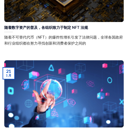
随着数字资产的普及，各组织致力于制定 NFT 法规
随着不可替代代币（NFT）的爆炸性增长引发了法律问题，全球各国政府
和行业组织都在努力寻找创新和消费者保护之间的
21
1 月