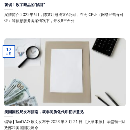
警惕！数字藏品的“陷阱”
案情简介 2022年6月，陈某注册成立A公司，在无ICP证（网络经营许可
证）等信息服务备案情况下，开发B平台公
17
1 月
美国国税局发布指南，就非同质化代币征求意见
编译 | TaxDAO 原文发布于 2023 年 3 月 21 日 【文章来源】 华盛顿—财
政部和美国国税局今