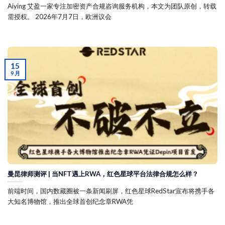
Aiying 艾盈一家专注加密资产合规咨询服务机构，本文为团队原创，转载
需授权。 2026年7月7日，欧洲议会
15
9 月
曼昆律师测评 | 当NFT遇上RWA，红色星球平台法律合规怎么样？
前端时间，国内数藏圈被一条新闻刷屏，红色星球RedStar宣布将携手各
大知名博物馆，推出全球首创纪念章RWA凭