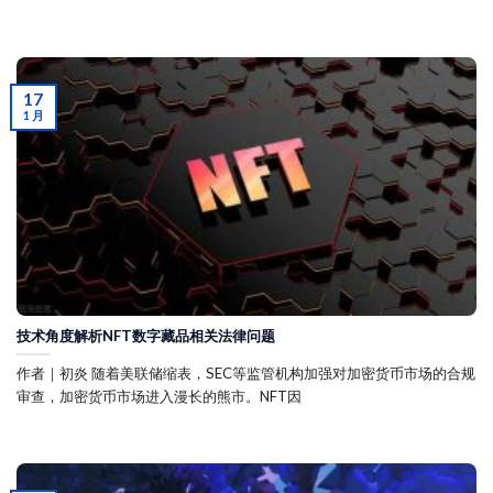
17
1 月
技术角度解析NFT数字藏品相关法律问题
作者｜初炎 随着美联储缩表，SEC等监管机构加强对加密货币市场的合规
审查，加密货币市场进入漫长的熊市。NFT因