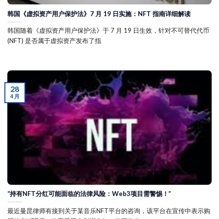
韩国《虚拟资产用户保护法》7 月 19 日实施：NFT 指南详细解读
韩国随着《虚拟资产用户保护法》于 7 月 19 日生效，针对不可替代代币
(NFT) 是否属于虚拟资产发布了指
28
4 月
“持有NFT分红可能面临的法律风险：Web3项目需警惕！”
最近曼昆律师有接到关于某音乐NFT平台的咨询，该平台在宣传中表示购