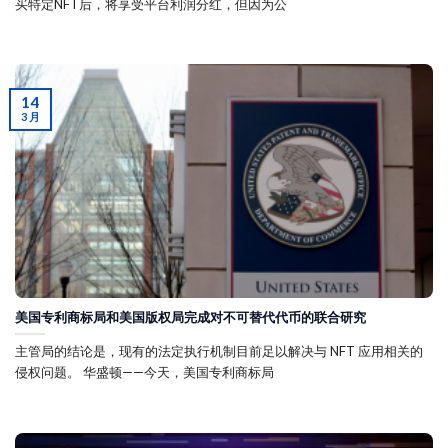
买特定NFT后，将享受平台利润分红，但因为公
14
3 月
美国专利商标局和美国版权局完成对不可替代代币的联合研究
主管局的结论是，现有的法定执行机制目前足以解决与 NFT 应用相关的
侵权问题。 华盛顿——今天，美国专利商标局