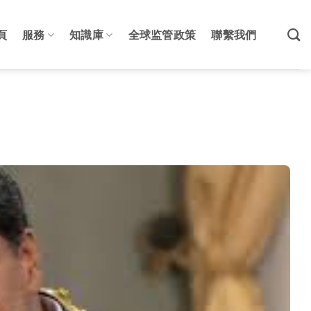
頁
服務
知識庫
全球监管政策
聯繫我們