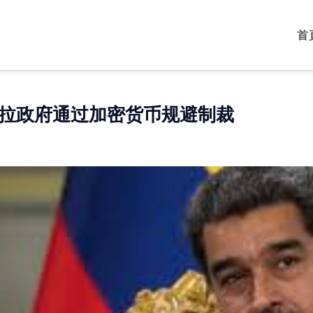
首
拉政府通过加密货币规避制裁