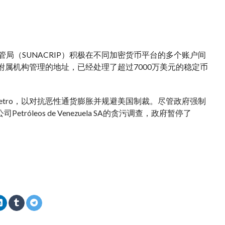
监管局（SUNACRIP）积极在不同加密货币平台的多个账户间
P或其附属机构管理的地址，已经处理了超过7000万美元的稳定币
etro，以对抗恶性通货膨胀并规避美国制裁。尽管政府强制
eos de Venezuela SA的贪污调查，政府暂停了