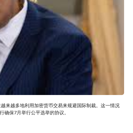
在越来越多地利用加密货币交易来规避国际制裁。这一情况
行确保7月举行公平选举的协议。