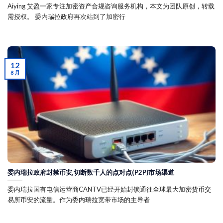
Aiying 艾盈一家专注加密资产合规咨询服务机构，本文为团队原创，转载
需授权。 委内瑞拉政府再次站到了加密行
12
8 月
委内瑞拉政府封禁币安,切断数千人的点对点(P2P)市场渠道
委内瑞拉国有电信运营商CANTV已经开始封锁通往全球最大加密货币交
易所币安的流量。作为委内瑞拉宽带市场的主导者