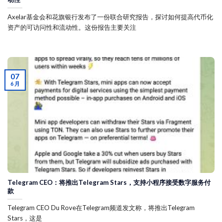
Axelar基金会和花旗银行发布了一份联合研究报告，探讨如何提高代币化
资产的可访问性和流动性。这份报告主要关注
07
6 月
Telegram CEO：将推出Telegram Stars，支持小程序接受数字服务付
款
Telegram CEO Du Rove在Telegram频道发文称，将推出Telegram
Stars，这是