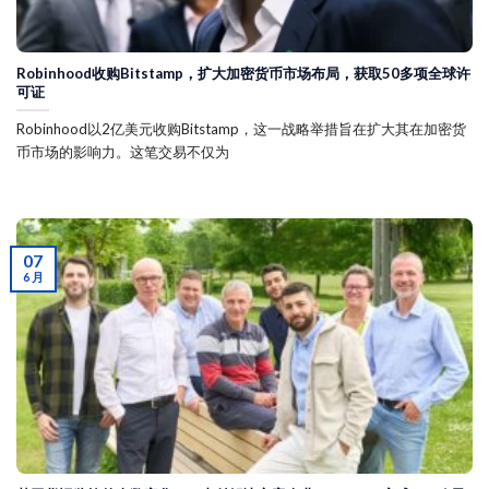
Robinhood收购Bitstamp，扩大加密货币市场布局，获取50多项全球许
可证
Robinhood以2亿美元收购Bitstamp，这一战略举措旨在扩大其在加密货
币市场的影响力。这笔交易不仅为
07
6 月