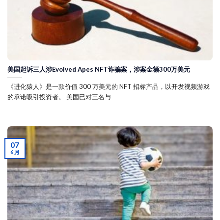
美国起诉三人涉Evolved Apes NFT诈骗案，涉案金额300万美元
《进化猿人》是一款价值 300 万美元的 NFT 招标产品，以开发视频游戏
的承诺吸引投资者。 美国已对三名与
07
6 月