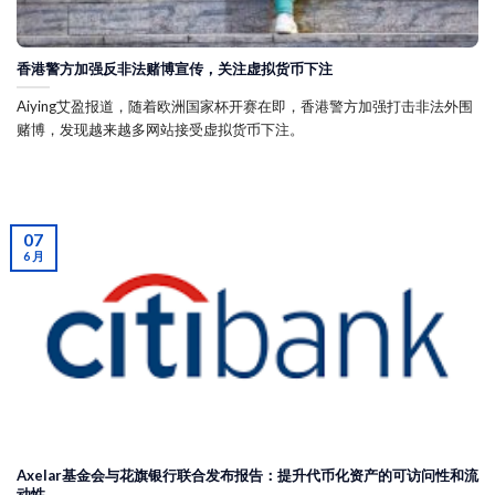
香港警方加强反非法赌博宣传，关注虚拟货币下注
Aiying艾盈报道，随着欧洲国家杯开赛在即，香港警方加强打击非法外围
赌博，发现越来越多网站接受虚拟货币下注。
07
6 月
Axelar基金会与花旗银行联合发布报告：提升代币化资产的可访问性和流
动性