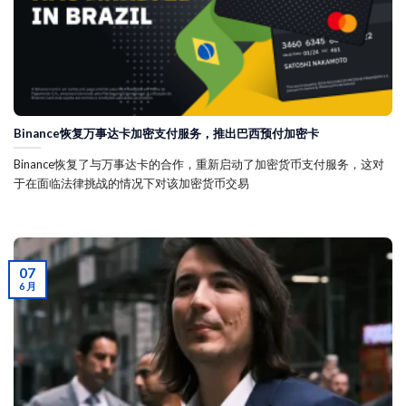
Binance恢复万事达卡加密支付服务，推出巴西预付加密卡
Binance恢复了与万事达卡的合作，重新启动了加密货币支付服务，这对
于在面临法律挑战的情况下对该加密货币交易
07
6 月