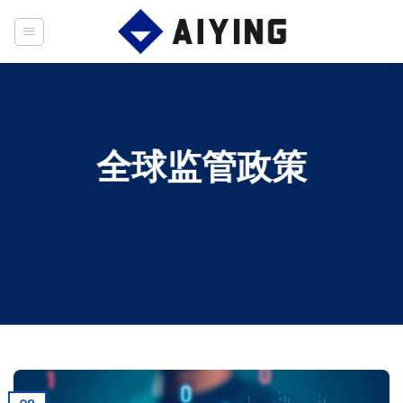
Skip
to
content
全球监管政策