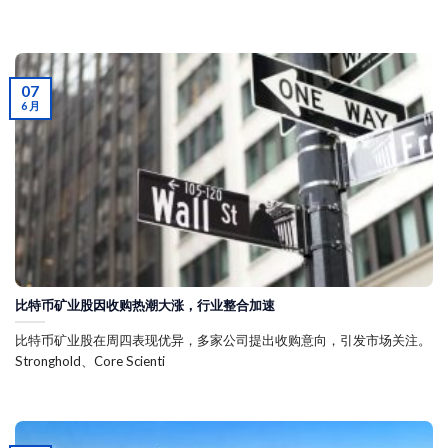
07
6 月
比特币矿业股因收购热潮大涨，行业整合加速
比特币矿业股在周四表现优异，多家公司提出收购意向，引发市场关注。
Stronghold、Core Scienti