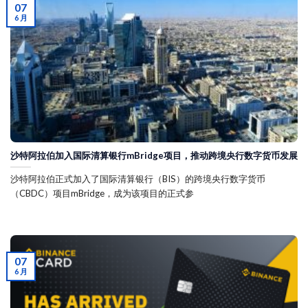
07
6 月
沙特阿拉伯加入国际清算银行mBridge项目，推动跨境央行数字货币发展
沙特阿拉伯正式加入了国际清算银行（BIS）的跨境央行数字货币
（CBDC）项目mBridge，成为该项目的正式参
07
6 月