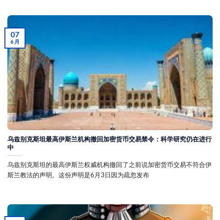
07
6 月
乌兹别克斯坦最高伊斯兰机构撤回加密货币交易禁令：科学研究仍在进行
中
乌兹别克斯坦的最高伊斯兰权威机构撤回了之前说加密货币交易不符合伊
斯兰教法的声明。这份声明是6月3日因为疏忽发布