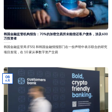
韩国金融监管机构报告：70%的加密交易所未能偿还客户债务，涉及600
万投资者
韩国金融监管局 (FSS) 和韩国金融情报部门在一份声明中表示联合的研究
项目发现，在 10 家从事数字资产交易
08
6 月