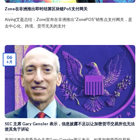
Zone在非洲推出即时结算区块链PoS支付网关
Aiying艾盈总结：Zone宣布在非洲推出“ZonePOS”销售点支付网关，是
去中心化、跨境、货币无关的支付
06
6 月
SEC 主席 Gary Gensler 表示，信息披露不足以让加密货币交易所也无法
使其免于诉讼
美国证券交易委员会主席Gary Gensler周三表示，如果加密货币交易所