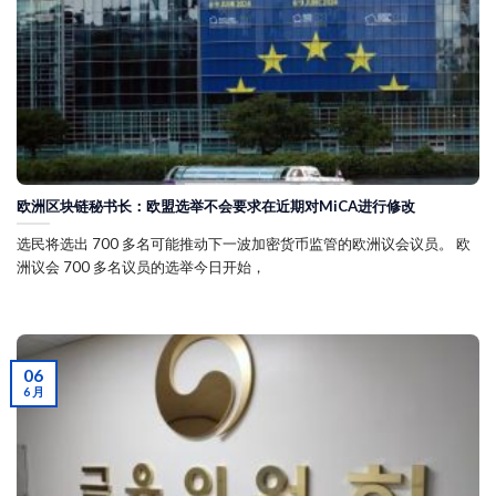
欧洲区块链秘书长：欧盟选举不会要求在近期对MiCA进行修改
选民将选出 700 多名可能推动下一波加密货币监管的欧洲议会议员。 欧
洲议会 700 多名议员的选举今日开始，
06
6 月