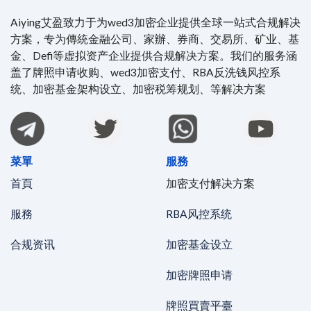
Aiying艾盈致力于为wed3加密企业提供全球一站式合规解决
方案，专为傳統金融公司、家辦、券商、交易所、矿业、基
金、Defi等虚拟资产企业提供合规解决方案。我们的服务涵
盖了牌照申请收购、wed3加密支付、RBA反洗钱风控系
统、加密基金架构设立、加密税筹规划、等解决方案
菜單
服務
首頁
加密支付解决方案
服務
RBA风控系统
合规资讯
加密基金设立
加密牌照申请
牌照買賣平臺