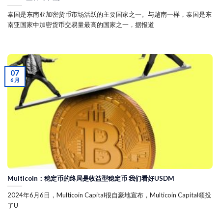
泰国是东南亚加密货币市场活跃的主要国家之一。与越南一样，泰国是东
南亚国家中加密货币交易量最高的国家之一，据报道
07
6 月
Multicoin：稳定币的终局是收益型稳定币 我们看好USDM
2024年6月6日，Multicoin Capital很自豪地宣布，Multicoin Capital领投
了U