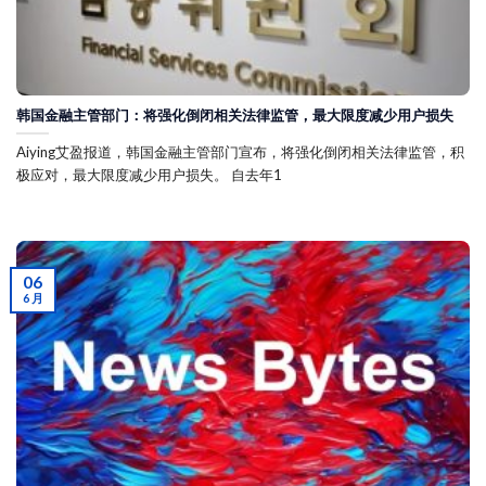
韩国金融主管部门：将强化倒闭相关法律监管，最大限度减少用户损失
Aiying艾盈报道，韩国金融主管部门宣布，将强化倒闭相关法律监管，积
极应对，最大限度减少用户损失。 自去年1
06
6 月