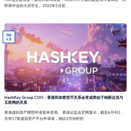
即将毕业的大四学生。2022年5月初，
06
6 月
HashKey Group COO：香港和加密货币关系会变成类似于纳斯达克与
互联网的关系
香港虚拟资产牌照申请迎来变局。 香港证监会官网显示，截至6月4日，
共有17家虚拟资产平台申请者，相比3月份时的