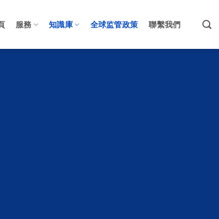
頁
服務
知識庫
全球监管政策
聯繫我們