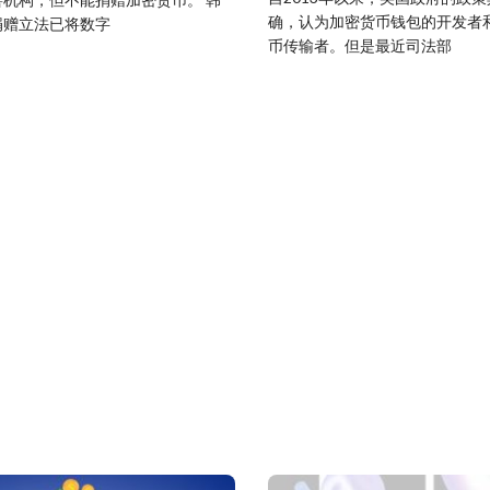
确，认为加密货币钱包的开发者
捐赠立法已将数字
币传输者。但是最近司法部