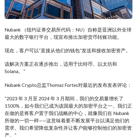
Nubank （纽约证券交易所代码：NU）自称是亚洲以外全球
最大的数字银行平台，现宣布推出加密货币转账功能。
现在，客户可以“直接从他们的钱包”发送和接收加密资产。
该解决方案正在逐步推出，适用于比特币、以太坊和
Solana。”
Nubank Crypto总监Thomaz Fortes对最近的发布发表评论：
“2023 年 3 月至 2024 年 3 月期间，我们的交易量增长了
1500%，如今我们已成为该国最大的加密平台之一。我们正
在做的是将客户置于我们战略的中心，就像我们在 Nubank
所做的一切一样——这意味着要不断发展平台以满足他们的
需求。我们希望降低复杂性并让客户能够控制他们的加密资
产。”