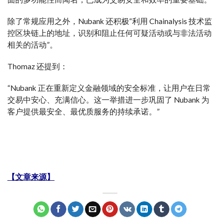
除了常规应用之外，Nubank 还积极“利用 Chainalysis 技术监
控区块链上的地址，识别和阻止任何可疑活动或与非法活动
相关的活动”。
Thomaz 还提到：
“Nubank 正在重新定义金融领域的安全标准，让用户在日常
交易中安心、充满信心。这一举措进一步巩固了 Nubank 为
客户提供最安全、最优质服务的持续承诺。”
【文章来源】