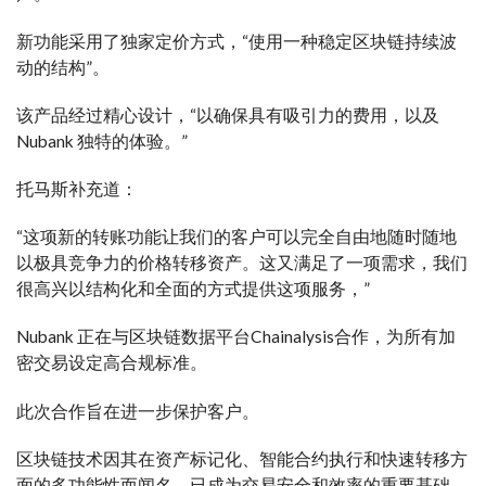
新功能采用了独家定价方式，“使用一种稳定区块链持续波
动的结构”。
该产品经过精心设计，“以确保具有吸引力的费用，以及
Nubank 独特的体验。”
托马斯补充道：
“这项新的转账功能让我们的客户可以完全自由地随时随地
以极具竞争力的价格转移资产。这又满足了一项需求，我们
很高兴以结构化和全面的方式提供这项服务，”
Nubank 正在与区块链数据平台Chainalysis合作，为所有加
密交易设定高合规标准。
此次合作旨在进一步保护客户。
区块链技术因其在资产标记化、智能合约执行和快速转移方
面的多功能性而闻名，已成为交易安全和效率的重要基础。