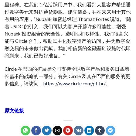
里程碑。在我们 1 亿活跃用户中，我们看到大量客户希望通
过数字美元来对抗通货膨胀、建立储蓄，并在未来用于其他
有用的应用，”Nubank 加密总经理 Thomaz Fortes 说道。“随
着 USDC 的引入，我们可以为客户开辟许多可能性，增强
Nubank 投资组合的安全性、透明性和多样性。我们很高兴
能与 Circle 合作，帮助民主化数字资产的访问，并为数字金
融交易的未来做出贡献。我们相信新的金融基础设施时代即
将到来，我们已做好准备。”
Circle 在巴西的扩展是公司支持全球数字产品和服务日益增
长需求的战略的一部分。有关 Circle 及其在巴西的服务的更
多信息，请访问：
https://www.circle.com/pt-br/。
原文链接