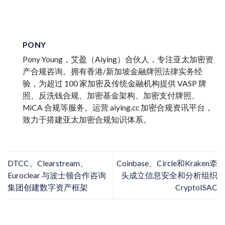
PONY
Pony Young，艾盈（Aiying）合伙人，专注亚太加密资
产合规咨询。拥有香港/新加坡金融牌照法律实务经
验，为超过 100 家加密及传统金融机构提供 VASP 牌
照、反洗钱合规、加密基金架构、加密支付牌照、
MiCA 合规等服务。运营 aiying.cc 加密合规资讯平台，
致力于搭建亚太加密合规知识体系。
DTCC、Clearstream、
Coinbase、Circle和Kraken牵
Euroclear 与波士顿合作咨询
头成立信息安全和分析组织
集团创建数字资产框架
CryptoISAC