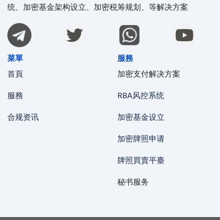
统、加密基金架构设立、加密税筹规划、等解决方案
菜單
服務
首頁
加密支付解决方案
服務
RBA风控系统
合规资讯
加密基金设立
加密牌照申请
牌照買賣平臺
秘书服务