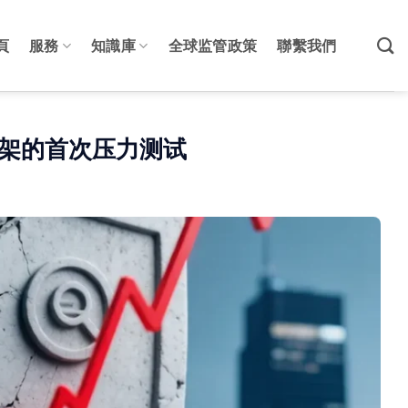
頁
服務
知識庫
全球监管政策
聯繫我們
框架的首次压力测试