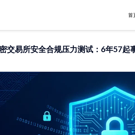
首
密交易所安全合规压力测试：6年57起