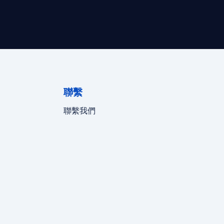
聯繫
聯繫我們