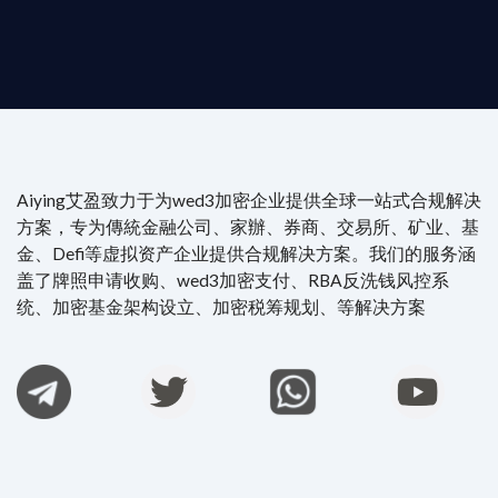
Aiying艾盈致力于为wed3加密企业提供全球一站式合规解决
方案，专为傳統金融公司、家辦、券商、交易所、矿业、基
金、Defi等虚拟资产企业提供合规解决方案。我们的服务涵
盖了牌照申请收购、wed3加密支付、RBA反洗钱风控系
统、加密基金架构设立、加密税筹规划、等解决方案