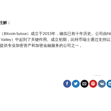
盈注解：
itcoin Suisse）成立于2013年，确实已有十年历史​​​​。公司由
pto Valley）中起到了关键作用。成立初期，比特币瑞士通过
提供专业加密资产和加密金融服务的公司之一 。