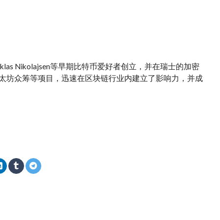
Niklas Nikolajsen等早期比特币爱好者创立，并在瑞士的加密
支持以太坊众筹等项目，迅速在区块链行业内建立了影响力，并成