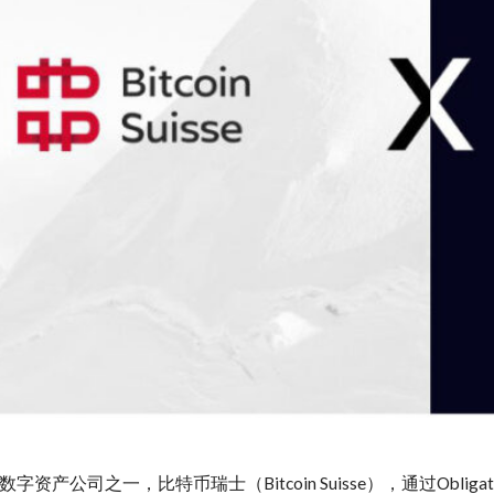
字资产公司之一，比特币瑞士（Bitcoin Suisse），通过Ob