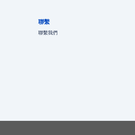
聯繫
聯繫我們