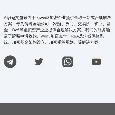
Aiying艾盈致力于为wed3加密企业提供全球一站式合规解决
方案，专为傳統金融公司、家辦、券商、交易所、矿业、基
金、Defi等虚拟资产企业提供合规解决方案。我们的服务涵
盖了牌照申请收购、wed3加密支付、RBA反洗钱风控系
统、加密基金架构设立、加密税筹规划、等解决方案