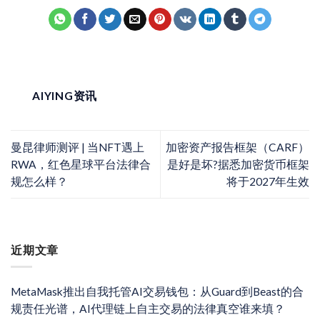
AIYING资讯
曼昆律师测评 | 当NFT遇上
加密资产报告框架（CARF）
RWA，红色星球平台法律合
是好是坏?据悉加密货币框架
规怎么样？
将于2027年生效
近期文章
MetaMask推出自我托管AI交易钱包：从Guard到Beast的合
规责任光谱，AI代理链上自主交易的法律真空谁来填？