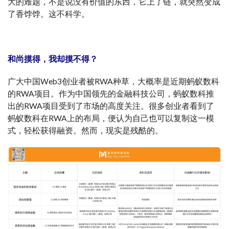
大的难题，不是说没有价值的东西，它上了链，就突然变成
了香饽饽。这不科学。
和尚摸得，我却摸不得？
广大中国Web3创业者被RWA种草，大概率是近期蚂蚁数科
的RWA项目。作为中国领先的金融科技公司，蚂蚁数科推
出的RWA项目受到了市场的高度关注。很多创业者看到了
蚂蚁数科在RWA上的布局，便认为自己也可以复制这一模
式，轻松获得融资。然而，现实是残酷的。