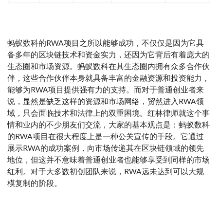
蚂蚁数科的RWA项目之所以能够成功，不仅仅是因为它具
备多年的区块链技术和资金实力，还因为它背后有着庞大的
生态圈和市场资源。蚂蚁数科在其生态圈内拥有众多合作伙
伴，这些合作伙伴本身就具备丰富的金融资源和投资能力，
能够为RWA项目提供强有力的支持。而对于普通创业者来
说，显然是缺乏这样的资源和市场网络，贸然进入RWA领
域，只会面临技术和法律上的双重困境。红林律师就这个事
情和业内的不少朋友们交流，大家的基本观点是：蚂蚁数科
的RWA项目在很大程度上是一种公关宣传的手段。它通过
展示RWA的成功案例，向市场传递其在区块链领域的领先
地位，但这并不意味着普通创业者也能够享受到同样的市场
红利。对于大多数初创团队来说，RWA远未达到可以大规
模复制的阶段。