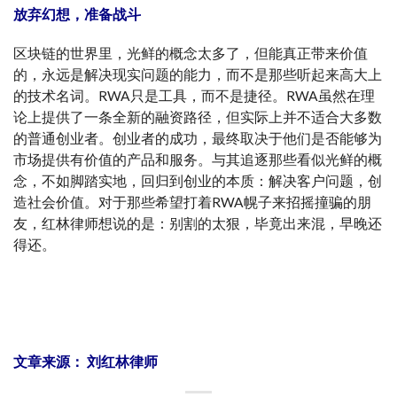
放弃幻想，准备战斗
区块链的世界里，光鲜的概念太多了，但能真正带来价值
的，永远是解决现实问题的能力，而不是那些听起来高大上
的技术名词。RWA只是工具，而不是捷径。RWA虽然在理
论上提供了一条全新的融资路径，但实际上并不适合大多数
的普通创业者。创业者的成功，最终取决于他们是否能够为
市场提供有价值的产品和服务。与其追逐那些看似光鲜的概
念，不如脚踏实地，回归到创业的本质：解决客户问题，创
造社会价值。对于那些希望打着RWA幌子来招摇撞骗的朋
友，红林律师想说的是：别割的太狠，毕竟出来混，早晚还
得还。
文章来源： 刘红林律师