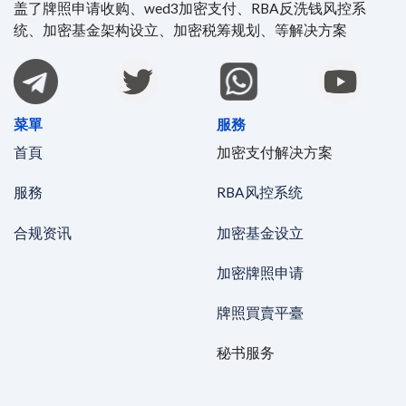
盖了牌照申请收购、wed3加密支付、RBA反洗钱风控系
统、加密基金架构设立、加密税筹规划、等解决方案
菜單
服務
首頁
加密支付解决方案
服務
RBA风控系统
合规资讯
加密基金设立
加密牌照申请
牌照買賣平臺
秘书服务