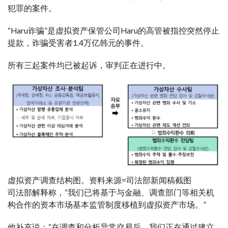
犯罪的案件。
“Haru诈骗”是虚拟资产保管公司Haru的高管被指控突然停止
提款，诈骗受害者1.4万亿韩元的事件。
所有三起案件均已被起诉，审判正在进行中。
虚拟资产调查结构图。资料来源=司法部新闻稿截图
司法部解释称，“我们已将基于与金融、调查部门等相关机
构合作的资本市场基本监管制度移植到虚拟资产市场。”
他补充说：“在调查和分析异常交易后，我们正在通过建立