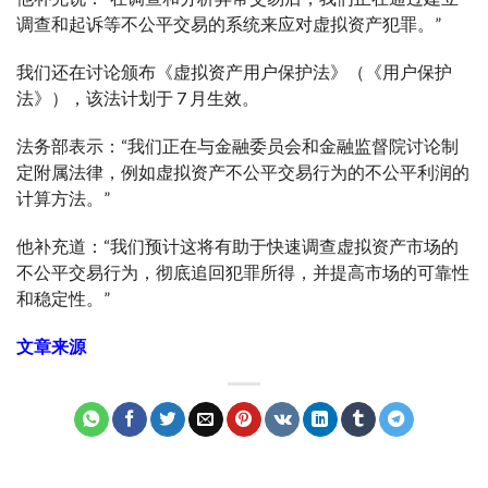
调查和起诉等不公平交易的系统来应对虚拟资产犯罪。”
我们还在讨论颁布《虚拟资产用户保护法》（《用户保护
法》），该法计划于 7 月生效。
法务部表示：“我们正在与金融委员会和金融监督院讨论制
定附属法律，例如虚拟资产不公平交易行为的不公平利润的
计算方法。”
他补充道：“我们预计这将有助于快速调查虚拟资产市场的
不公平交易行为，彻底追回犯罪所得，并提高市场的可靠性
和稳定性。”
文章来源