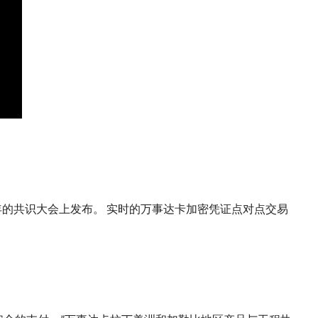
年的共识大会上发布。 实时的万事达卡加密凭证点对点交易