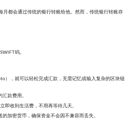
aria每月都会通过传统的银行转账给他。然而，传统银行转账存
SWIFT码。
crypto），就可以轻松完成汇款，无需记忆或输入复杂的区块链
量的汇款费用。
以立即收到生活费，不用再等待几天。
a发送的加密货币，确保资金不会因不兼容而丢失。