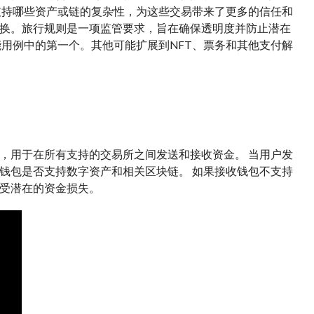
支持哪些资产或链的复杂性，为这些交易带来了更多的信任和
）信息交换。旅行规则是一项监管要求，旨在确保透明度并防止潜在
用例中的第一个。其他可能扩展到NFT、票务和其他支付解
，用于在所有支持的交易所之间发送和接收资金。 当用户发
钱包是否支持数字资产和相关区块链。 如果接收钱包不支持
受潜在的资金损失。