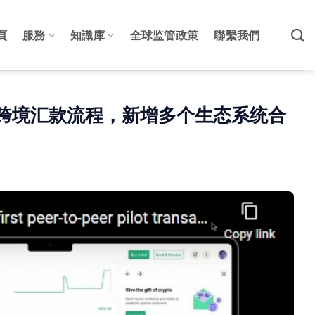
頁
服務
知識庫
全球监管政策
聯繫我們
跨境汇款流程，新增多个生态系统合