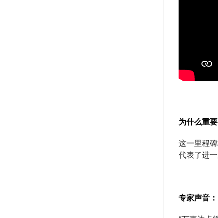
为什么重要
这一里程碑
代表了进一
专家声音：