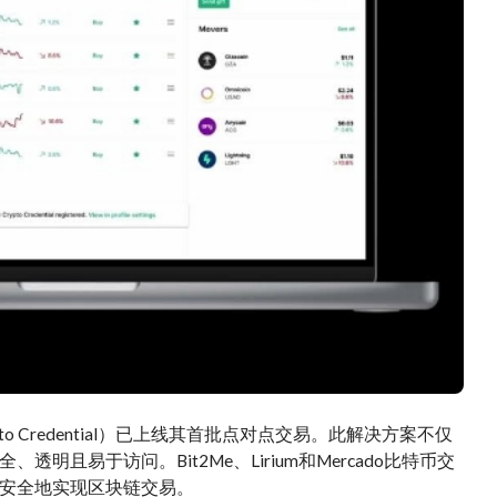
to Credential）已上线其首批点对点交易。此解决方案不仅
易于访问。Bit2Me、Lirium和Mercado比特币交
安全地实现区块链交易。