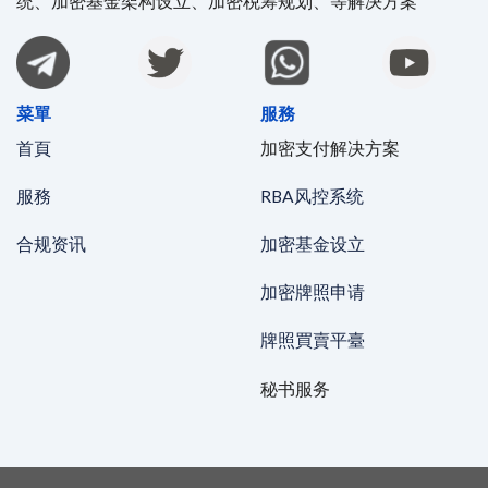
统、加密基金架构设立、加密税筹规划、等解决方案
菜單
服務
首頁
加密支付解决方案
服務
RBA风控系统
合规资讯
加密基金设立
加密牌照申请
牌照買賣平臺
秘书服务