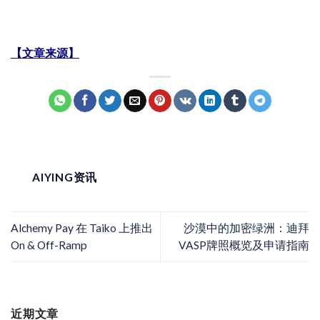
【文章来源】
AIYING资讯
Alchemy Pay 在 Taiko 上推出
沙漠中的加密绿洲：迪拜
On & Off-Ramp
VASP牌照概览及申请指南
近期文章