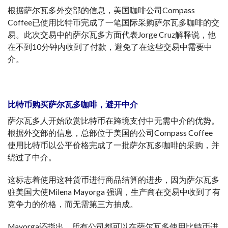
根据萨尔瓦多外交部的信息，美国咖啡公司Compass
Coffee已使用比特币完成了一笔国际采购萨尔瓦多咖啡的交
易。此次交易中的萨尔瓦多方面代表Jorge Cruz解释说，他
在不到10分钟内收到了付款，避免了在这些交易中需要中
介。
比特币购买萨尔瓦多咖啡，避开中介
萨尔瓦多人开始欣赏比特币在跨境支付中无需中介的优势。
根据外交部的信息，总部位于美国的公司Compass Coffee
使用比特币以公平价格完成了一批萨尔瓦多咖啡的采购，并
绕过了中介。
这标志着使用这种货币进行商品结算的进步，因为萨尔瓦多
驻美国大使Milena Mayorga 强调，生产商在交易中收到了有
竞争力的价格，而无需第三方抽成。
Mayorga还指出，所有公司都可以在萨尔瓦多使用比特币进