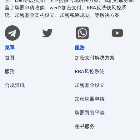
金、Defi等虚拟资产企业提供合规解决方案。我们的服务涵
盖了牌照申请收购、wed3加密支付、RBA反洗钱风控系
统、加密基金架构设立、加密税筹规划、等解决方案
菜單
服務
首頁
加密支付解决方案
服務
RBA风控系统
合规资讯
加密基金设立
加密牌照申请
牌照買賣平臺
秘书服务