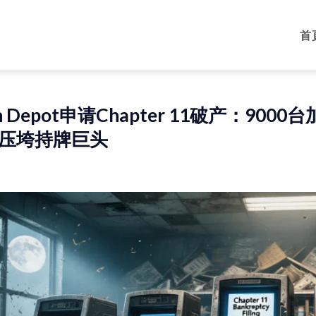
首
oin Depot申请Chapter 11破产：
压垮持牌巨头