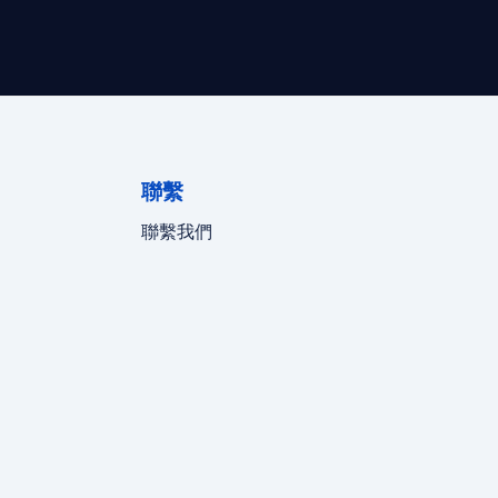
聯繫
聯繫我們