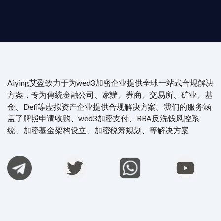
Aiying艾盈致力于为wed3加密企业提供全球一站式合规解决
方案，专为傳統金融公司、家辦、券商、交易所、矿业、基
金、Defi等虚拟资产企业提供合规解决方案。我们的服务涵
盖了牌照申请收购、wed3加密支付、RBA反洗钱风控系
统、加密基金架构设立、加密税筹规划、等解决方案