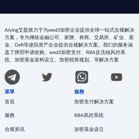
Aiying艾盈致力于为wed3加密企业提供全球一站式合规解决
方案，专为傳統金融公司、家辦、券商、交易所、矿业、基
金、Defi等虚拟资产企业提供合规解决方案。我们的服务涵
盖了牌照申请收购、wed3加密支付、RBA反洗钱风控系
统、加密基金架构设立、加密税筹规划、等解决方案
菜單
服務
首頁
加密支付解决方案
服務
RBA风控系统
合规资讯
加密基金设立