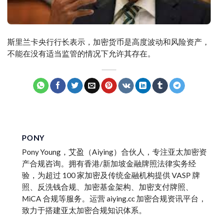
斯里兰卡央行行长表示，加密货币是高度波动和风险资产，
不能在没有适当监管的情况下允许其存在。
PONY
Pony Young，艾盈（Aiying）合伙人，专注亚太加密资
产合规咨询。拥有香港/新加坡金融牌照法律实务经
验，为超过 100 家加密及传统金融机构提供 VASP 牌
照、反洗钱合规、加密基金架构、加密支付牌照、
MiCA 合规等服务。运营 aiying.cc 加密合规资讯平台，
致力于搭建亚太加密合规知识体系。