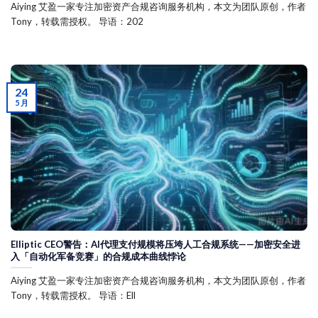
Aiying 艾盈一家专注加密资产合规咨询服务机构，本文为团队原创，作者
Tony，转载需授权。 导语：202
24
5 月
Elliptic CEO警告：AI代理支付规模将压垮人工合规系统——加密安全进
入「自动化军备竞赛」的合规成本曲线悖论
Aiying 艾盈一家专注加密资产合规咨询服务机构，本文为团队原创，作者
Tony，转载需授权。 导语：Ell