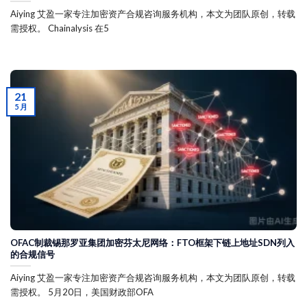
Aiying 艾盈一家专注加密资产合规咨询服务机构，本文为团队原创，转载
需授权。 Chainalysis 在5
21
5 月
OFAC制裁锡那罗亚集团加密芬太尼网络：FTO框架下链上地址SDN列入
的合规信号
Aiying 艾盈一家专注加密资产合规咨询服务机构，本文为团队原创，转载
需授权。 5月20日，美国财政部OFA