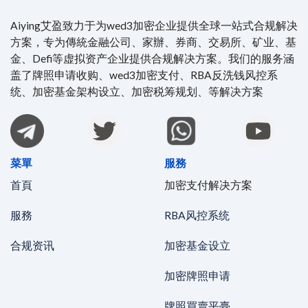
Aiying艾盈致力于为wed3加密企业提供全球一站式合规解决
方案，专为傳統金融公司、家辦、券商、交易所、矿业、基
金、Defi等虚拟资产企业提供合规解决方案。我们的服务涵
盖了牌照申请收购、wed3加密支付、RBA反洗钱风控系
统、加密基金架构设立、加密税筹规划、等解决方案
菜單
服務
首頁
加密支付解决方案
服務
RBA风控系统
合规资讯
加密基金设立
加密牌照申请
牌照買賣平臺