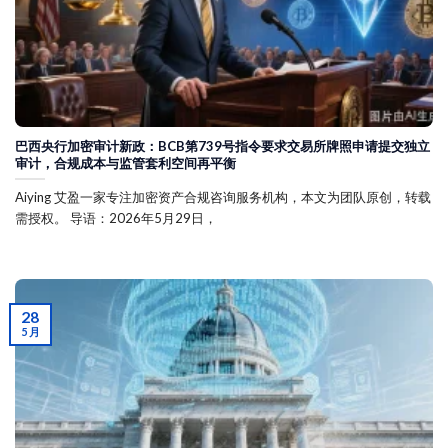
巴西央行加密审计新政：BCB第739号指令要求交易所牌照申请提交独立
审计，合规成本与监管套利空间再平衡
Aiying 艾盈一家专注加密资产合规咨询服务机构，本文为团队原创，转载
需授权。 导语：2026年5月29日，
28
5 月