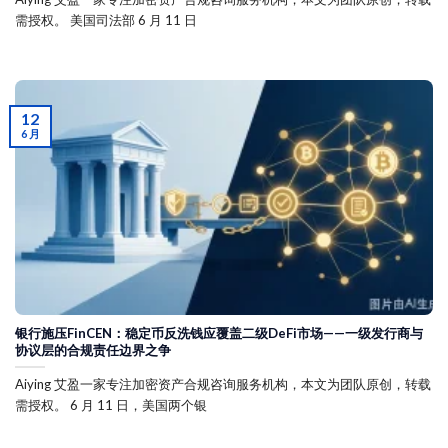
需授权。 美国司法部 6 月 11 日
12
6 月
银行施压FinCEN：稳定币反洗钱应覆盖二级DeFi市场——一级发行商与
协议层的合规责任边界之争
Aiying 艾盈一家专注加密资产合规咨询服务机构，本文为团队原创，转载
需授权。 6 月 11 日，美国两个银