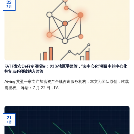
23
7 月
FATF发布DeFi专项报告：93%辖区零监管，”去中心化”项目中的中心化
控制点必须被纳入监管
Aiying 艾盈一家专注加密资产合规咨询服务机构，本文为团队原创，转载
需授权。 导语：7 月 22 日，FA
21
7 月