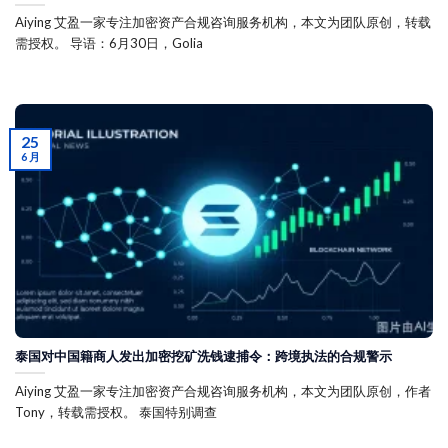
Aiying 艾盈一家专注加密资产合规咨询服务机构，本文为团队原创，转载
需授权。 导语：6月30日，Golia
25
6 月
泰国对中国籍商人发出加密挖矿洗钱逮捕令：跨境执法的合规警示
Aiying 艾盈一家专注加密资产合规咨询服务机构，本文为团队原创，作者
Tony，转载需授权。 泰国特别调查