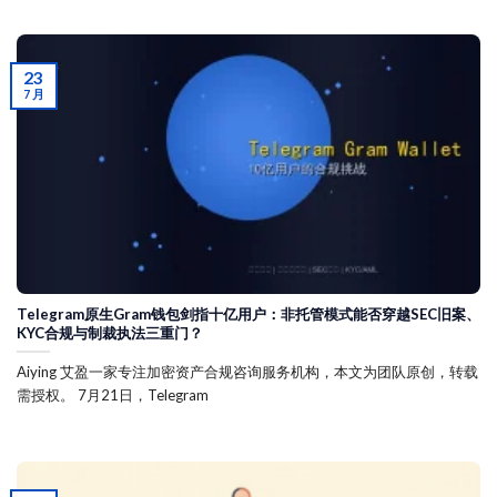
23
7 月
Telegram原生Gram钱包剑指十亿用户：非托管模式能否穿越SEC旧案、
KYC合规与制裁执法三重门？
Aiying 艾盈一家专注加密资产合规咨询服务机构，本文为团队原创，转载
需授权。 7月21日，Telegram