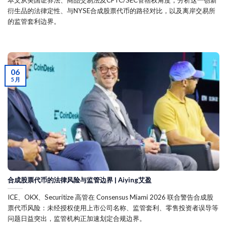
衍生品的法律定性、与NYSE合成股票代币的路径对比，以及离岸交易所
的监管套利边界。
06
5 月
合成股票代币的法律风险与监管边界 | Aiying艾盈
ICE、OKX、Securitize 高管在 Consensus Miami 2026 联合警告合成股
票代币风险：未经授权使用上市公司名称、监管套利、零售投资者误导等
问题日益突出，监管机构正加速划定合规边界。