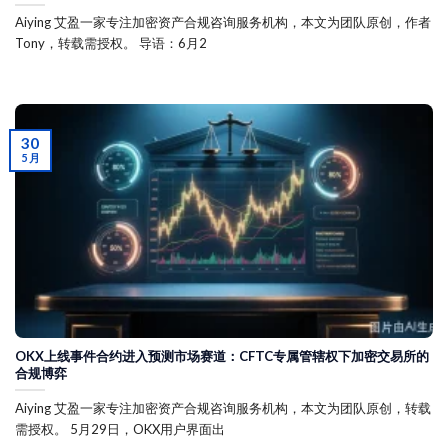
Aiying 艾盈一家专注加密资产合规咨询服务机构，本文为团队原创，作者
Tony，转载需授权。 导语：6月2
30
5 月
OKX上线事件合约进入预测市场赛道：CFTC专属管辖权下加密交易所的
合规博弈
Aiying 艾盈一家专注加密资产合规咨询服务机构，本文为团队原创，转载
需授权。 5月29日，OKX用户界面出