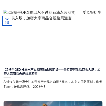
26
5 月
ICE携手OKX推出永不过期石油永续期货——受监管衍生品巨头入场，加
密大宗商品合规格局迎变
Aiying 艾盈一家专注加密资产合规咨询服务机构，本文为团队原创，作者
Tony，转载需授权。 2026年5