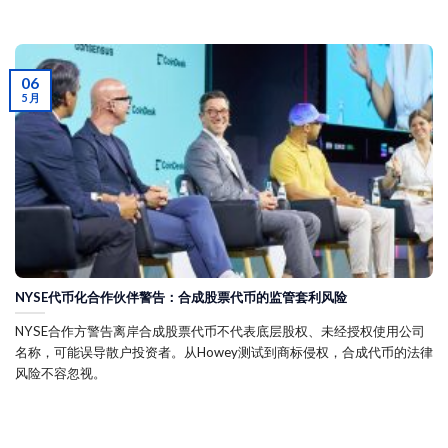
06
5 月
NYSE代币化合作伙伴警告：合成股票代币的监管套利风险
NYSE合作方警告离岸合成股票代币不代表底层股权、未经授权使用公司
名称，可能误导散户投资者。从Howey测试到商标侵权，合成代币的法律
风险不容忽视。