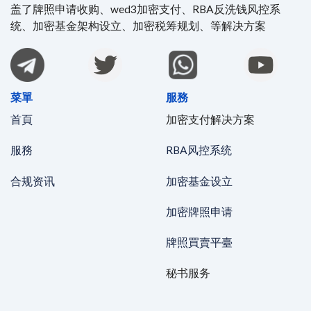
盖了牌照申请收购、wed3加密支付、RBA反洗钱风控系
统、加密基金架构设立、加密税筹规划、等解决方案
菜單
服務
首頁
加密支付解决方案
服務
RBA风控系统
合规资讯
加密基金设立
加密牌照申请
牌照買賣平臺
秘书服务