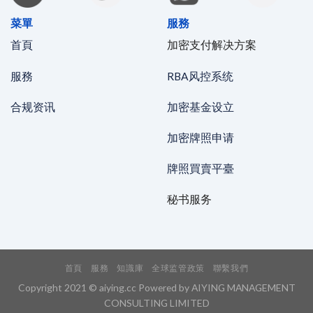
菜單
服務
首頁
加密支付解决方案
服務
RBA风控系统
合规资讯
加密基金设立
加密牌照申请
牌照買賣平臺
秘书服务
首頁
服務
知識庫
全球监管政策
聯繫我們
Copyright 2021 © aiying.cc Powered by AIYING MANAGEMENT
CONSULTING LIMITED