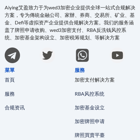
Aiying艾盈致力于为wed3加密企业提供全球一站式合规解决
方案，专为傳統金融公司、家辦、券商、交易所、矿业、基
金、Defi等虚拟资产企业提供合规解决方案。我们的服务涵
盖了牌照申请收购、wed3加密支付、RBA反洗钱风控系
统、加密基金架构设立、加密税筹规划、等解决方案
菜單
服務
首頁
加密支付解决方案
服務
RBA风控系统
合规资讯
加密基金设立
加密牌照申请
牌照買賣平臺