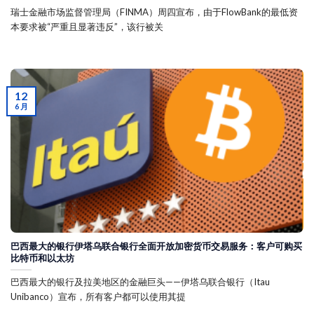
瑞士金融市场监督管理局（FINMA）周四宣布，由于FlowBank的最低资
本要求被“严重且显著违反”，该行被关
12
6 月
巴西最大的银行伊塔乌联合银行全面开放加密货币交易服务：客户可购买
比特币和以太坊
巴西最大的银行及拉美地区的金融巨头——伊塔乌联合银行（Itau
Unibanco）宣布，所有客户都可以使用其提