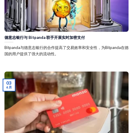
德意志银行与 Bitpanda 联手开展实时加密支付
Bitpanda与德意志银行的合作提高了交易效率和安全性，为Bitpanda在德
国的用户提供了强大的流动性。
03
6 月