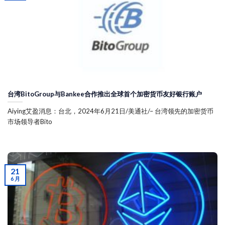
台湾BitoGroup与Bankee合作推出全球首个加密货币友好银行账户
Aiying艾盈消息：台北，2024年6月21日/美通社/– 台湾领先的加密货币
市场领导者Bito
21
6 月