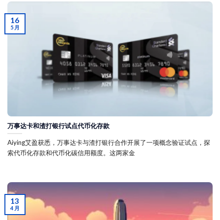
16
5 月
万事达卡和渣打银行试点代币化存款
Aiying艾盈获悉，万事达卡与渣打银行合作开展了一项概念验证试点，探
索代币化存款和代币化碳信用额度。这两家金
13
4 月