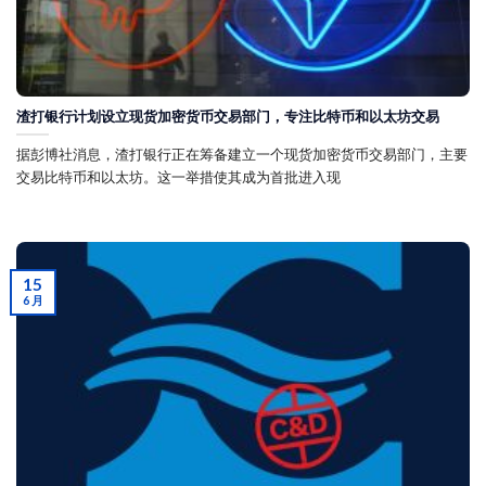
渣打银行计划设立现货加密货币交易部门，专注比特币和以太坊交易
据彭博社消息，渣打银行正在筹备建立一个现货加密货币交易部门，主要
交易比特币和以太坊。这一举措使其成为首批进入现
15
6 月