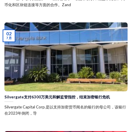
币化和区块链连接等方面的合作。Zand
02
7 月
Silvergate支付6300万美元和解监管指控，结束加密银行危机
Silvergate Capital Corp.是以支持加密货币闻名的银行的母公司，该银行
在2023年倒闭，导