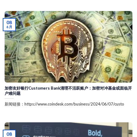
08
6 月
加密友好银行Customers Bank清理不活跃账户：加密对冲基金或面临开
户难问题
新闻链接：https://www.coindesk.com/business/2024/06/07/custo
08