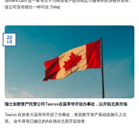
Sphere Labs 是一家专注于为商业客户提供稳定币服务的区块链开发商，
该公司宣布推出一种可在 Teleg
22
5 月
瑞士加密资产托管公司Taurus在温哥华开设办事处，以开拓北美市场
Taurus 在加拿大温哥华开设了办事处，将其数字资产基础设施引入北
美。 金牛座有已确立的A在场在北美开设加拿