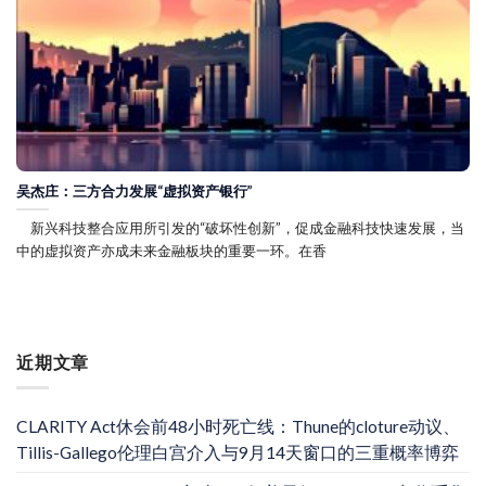
吴杰庄：三方合力发展“虚拟资产银行”
新兴科技整合应用所引发的“破坏性创新”，促成金融科技快速发展，当
中的虚拟资产亦成未来金融板块的重要一环。在香
近期文章
CLARITY Act休会前48小时死亡线：Thune的cloture动议、
Tillis-Gallego伦理白宫介入与9月14天窗口的三重概率博弈