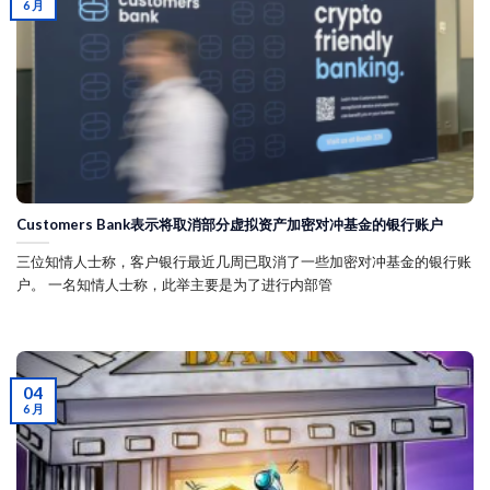
6 月
Customers Bank表示将取消部分虚拟资产加密对冲基金的银行账户
三位知情人士称，客户银行最近几周已取消了一些加密对冲基金的银行账
户。 一名知情人士称，此举主要是为了进行内部管
04
6 月