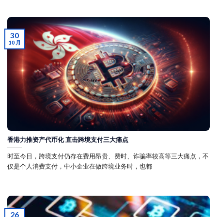
30
10 月
香港力推资产代币化 直击跨境支付三大痛点
时至今日，跨境支付仍存在费用昂贵、费时、诈骗率较高等三大痛点，不
仅是个人消费支付，中小企业在做跨境业务时，也都
26