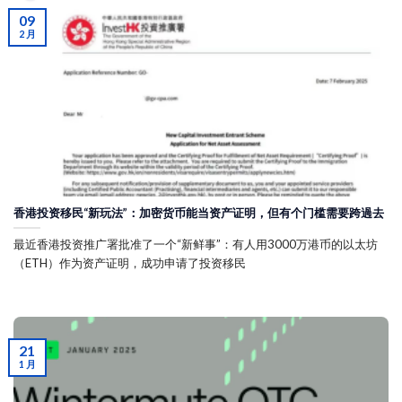
09
2 月
香港投资移民“新玩法”：加密货币能当资产证明，但有个门槛需要跨過去
最近香港投资推广署批准了一个“新鲜事”：有人用3000万港币的以太坊
（ETH）作为资产证明，成功申请了投资移民
21
1 月