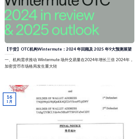
【干货】OTC机构Wintermute：2024 年回顾及 2025 年9大预测展望
一、机构需求推动 Wintermute 场外交易量在2024年增长三倍 2024年，
加密货币市场格局发生重大转
16
1 月