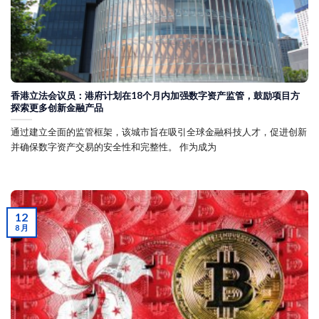
香港立法会议员：港府计划在18个月内加强数字资产监管，鼓励项目方
探索更多创新金融产品
通过建立全面的监管框架，该城市旨在吸引全球金融科技人才，促进创新
并确保数字资产交易的安全性和完整性。 作为成为
12
8 月