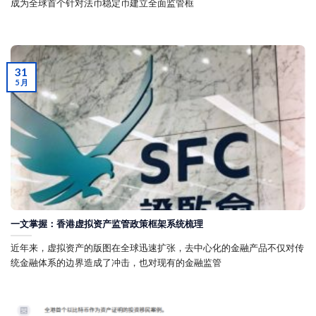
成为全球首个针对法币稳定币建立全面监管框
31
5 月
一文掌握：香港虚拟资产监管政策框架系统梳理
近年来，虚拟资产的版图在全球迅速扩张，去中心化的金融产品不仅对传
统金融体系的边界造成了冲击，也对现有的金融监管