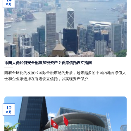
8 月
币圈大佬如何安全配置加密资产？香港信托设立指南
随着全球化的发展和国际金融市场的开放，越来越多的中国内地高净值人
士和企业家选择在香港设立信托，以实现资产保护、
12
8 月