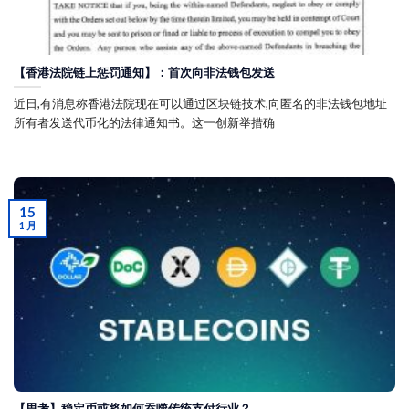
【香港法院链上惩罚通知】：首次向非法钱包发送
近日,有消息称香港法院现在可以通过区块链技术,向匿名的非法钱包地址
所有者发送代币化的法律通知书。这一创新举措确
15
1 月
【思考】稳定币或将如何吞噬传统支付行业？