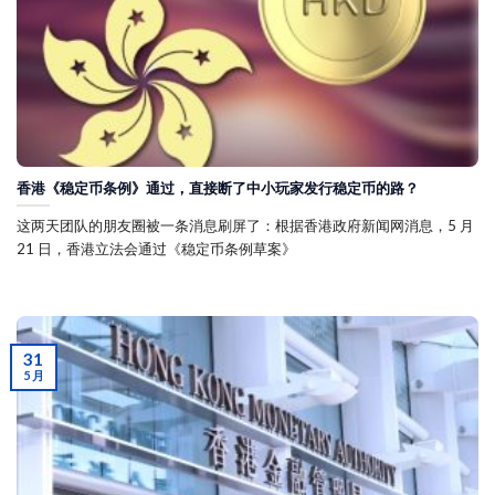
香港《稳定币条例》通过，直接断了中小玩家发行稳定币的路？
这两天团队的朋友圈被一条消息刷屏了：根据香港政府新闻网消息，5 月
21 日，香港立法会通过《稳定币条例草案》
31
5 月