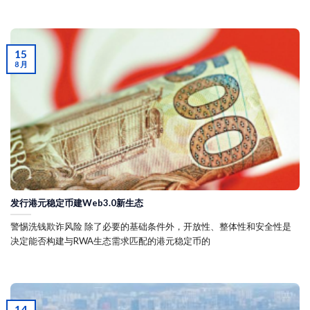
15
8 月
发行港元稳定币建Web3.0新生态
警惕洗钱欺诈风险 除了必要的基础条件外，开放性、整体性和安全性是
决定能否构建与RWA生态需求匹配的港元稳定币的
14