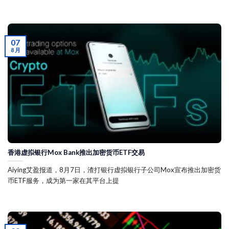
07
8 月
香港虚拟银行Mox Bank推出加密货币ETF交易
Aiying艾盈报道，8月7日，渣打银行虚拟银行子公司Mox宣布推出加密货
币ETF服务，成为第一家在其平台上提