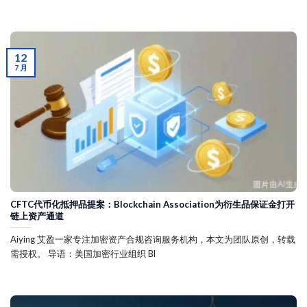
12
7 月
CFTC代币化抵押品提案：Blockchain Association为衍生品保证金打开
链上资产通道
Aiying 艾盈一家专注加密资产合规咨询服务机构，本文为团队原创，转载
需授权。 导语：美国加密行业组织 Bl