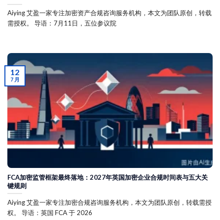
Aiying 艾盈一家专注加密资产合规咨询服务机构，本文为团队原创，转载
需授权。 导语：7月11日，五位参议院
12
7 月
FCA加密监管框架最终落地：2027年英国加密企业合规时间表与五大关
键规则
Aiying 艾盈一家专注加密合规咨询服务机构，本文为团队原创，转载需授
权。 导语：英国 FCA 于 2026