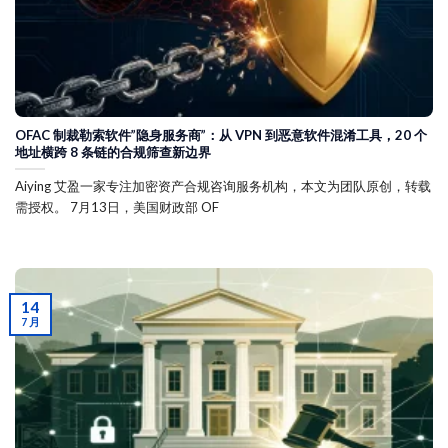
OFAC 制裁勒索软件”隐身服务商”：从 VPN 到恶意软件混淆工具，20 个
地址横跨 8 条链的合规筛查新边界
Aiying 艾盈一家专注加密资产合规咨询服务机构，本文为团队原创，转载
需授权。 7月13日，美国财政部 OF
14
7 月