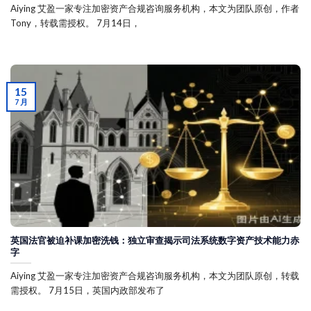
Aiying 艾盈一家专注加密资产合规咨询服务机构，本文为团队原创，作者
Tony，转载需授权。 7月14日，
15
7 月
英国法官被迫补课加密洗钱：独立审查揭示司法系统数字资产技术能力赤
字
Aiying 艾盈一家专注加密资产合规咨询服务机构，本文为团队原创，转载
需授权。 7月15日，英国内政部发布了