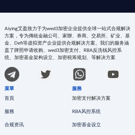
Aiying艾盈致力于为wed3加密企业提供全球一站式合规解决
方案，专为傳統金融公司、家辦、券商、交易所、矿业、基
金、Defi等虚拟资产企业提供合规解决方案。我们的服务涵
盖了牌照申请收购、wed3加密支付、RBA反洗钱风控系
统、加密基金架构设立、加密税筹规划、等解决方案
菜單
服務
首頁
加密支付解决方案
服務
RBA风控系统
合规资讯
加密基金设立