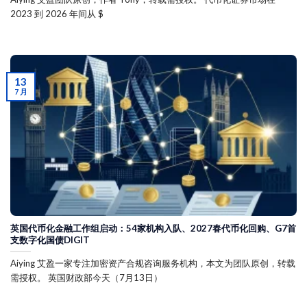
2023 到 2026 年间从 $
13
7 月
英国代币化金融工作组启动：54家机构入队、2027春代币化回购、G7首
支数字化国债DIGIT
Aiying 艾盈一家专注加密资产合规咨询服务机构，本文为团队原创，转载
需授权。 英国财政部今天（7月13日）