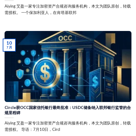
Aiying 艾盈一家专注加密资产合规咨询服务机构，本文为团队原创，转载
需授权。 一个保加利亚人，在肯塔基联邦
10
7 月
Circle获OCC国家信托银行最终批准：USDC储备纳入联邦银行监管的合
规里程碑
Aiying 艾盈一家专注加密资产合规咨询服务机构，本文为团队原创，转载
需授权。 导语：7月10日，Circl