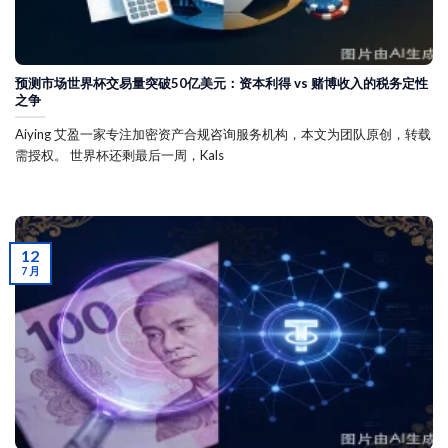
预测市场世界杯交易量突破50亿美元：资本利得 vs 赌博收入的税务定性
之争
Aiying 艾盈一家专注加密资产合规咨询服务机构，本文为团队原创，转载
需授权。 世界杯还剩最后一周，Kals
12
7 月