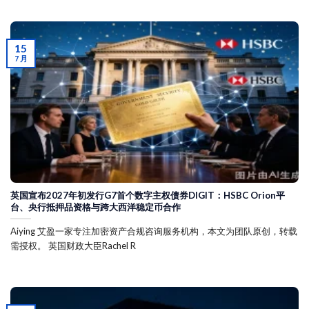
15
7 月
英国宣布2027年初发行G7首个数字主权债券DIGIT：HSBC Orion平
台、央行抵押品资格与跨大西洋稳定币合作
Aiying 艾盈一家专注加密资产合规咨询服务机构，本文为团队原创，转载
需授权。 英国财政大臣Rachel R